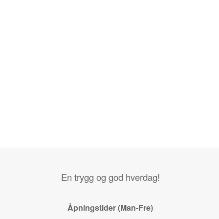
En trygg og god hverdag!
Åpningstider (Man-Fre)