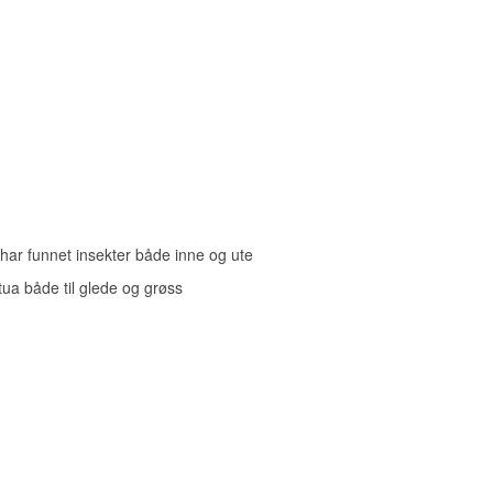
 har funnet insekter både inne og ute
tua både til glede og grøss