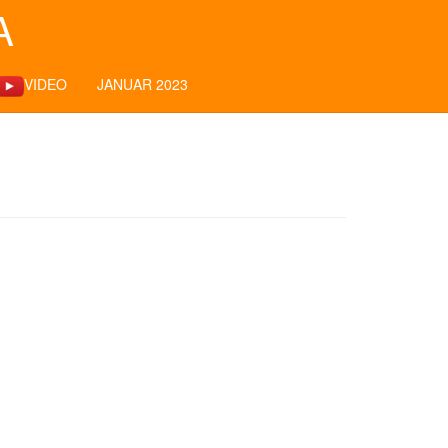
A
VIDEO
JANUAR 2023