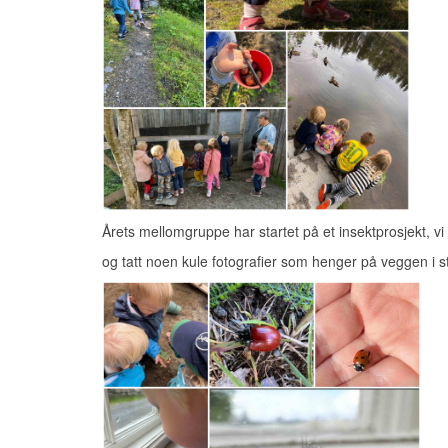
Årets mellomgruppe har startet på et insektprosjekt, vi
og tatt noen kule fotografier som henger på veggen i s