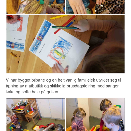
Vi har bygget bilbane og en helt vanlig familielek utviklet seg til
åpning av matbutikk og skikkelig brusdagsfeiring med sanger,
kake og sette hale på grisen