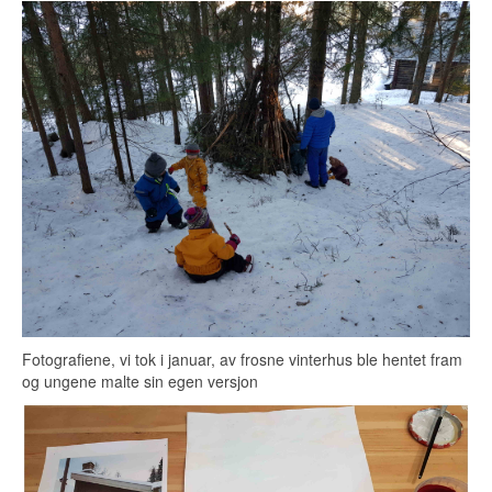
Fotografiene, vi tok i januar, av frosne vinterhus ble hentet fram
og ungene malte sin egen versjon