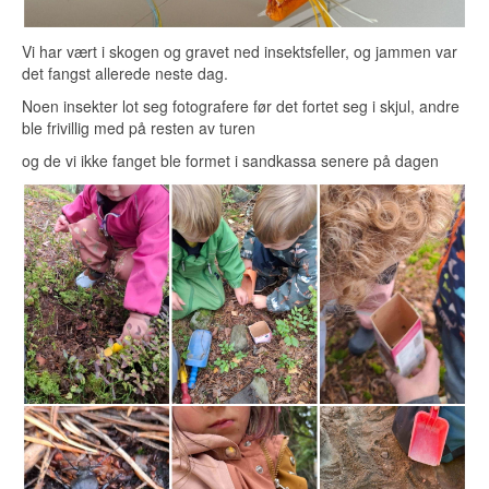
Vi har vært i skogen og gravet ned insektsfeller, og jammen var
det fangst allerede neste dag.
Noen insekter lot seg fotografere før det fortet seg i skjul, andre
ble frivillig med på resten av turen
og de vi ikke fanget ble formet i sandkassa senere på dagen